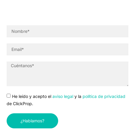
He leído y acepto el
aviso legal
y la
política de privacidad
de ClickProp.
¿Hablamos?