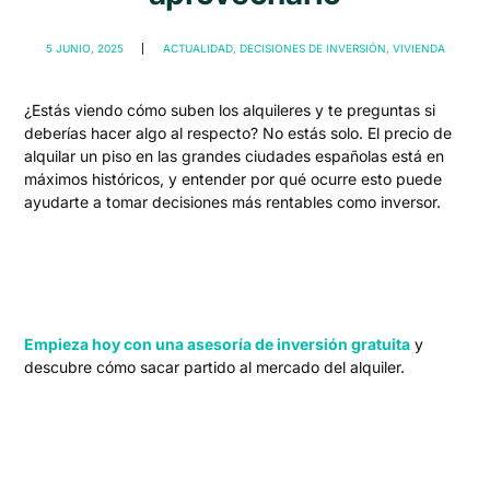
5 JUNIO, 2025
ACTUALIDAD
,
DECISIONES DE INVERSIÓN
,
VIVIENDA
¿Estás viendo cómo suben los alquileres y te preguntas si
deberías hacer algo al respecto? No estás solo. El precio de
alquilar un piso en las grandes ciudades españolas está en
máximos históricos, y entender por qué ocurre esto puede
ayudarte a tomar decisiones más rentables como inversor.
Empieza hoy con una asesoría de inversión gratuita
y
descubre cómo sacar partido al mercado del alquiler.