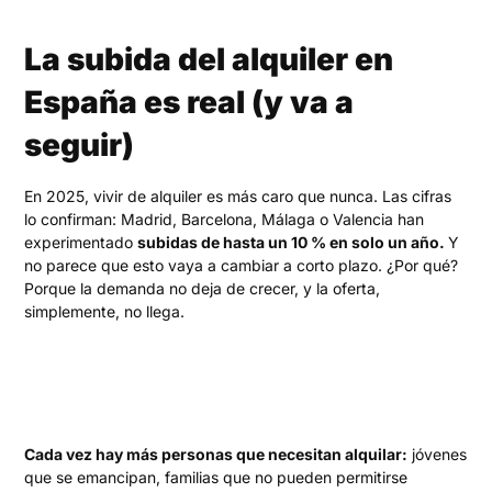
La subida del alquiler en
España es real (y va a
seguir)
En 2025, vivir de alquiler es más caro que nunca. Las cifras
lo confirman: Madrid, Barcelona, Málaga o Valencia han
experimentado
subidas de hasta un 10 % en solo un año.
Y
no parece que esto vaya a cambiar a corto plazo. ¿Por qué?
Porque la demanda no deja de crecer, y la oferta,
simplemente, no llega.
Cada vez hay más personas que necesitan alquilar:
jóvenes
que se emancipan, familias que no pueden permitirse