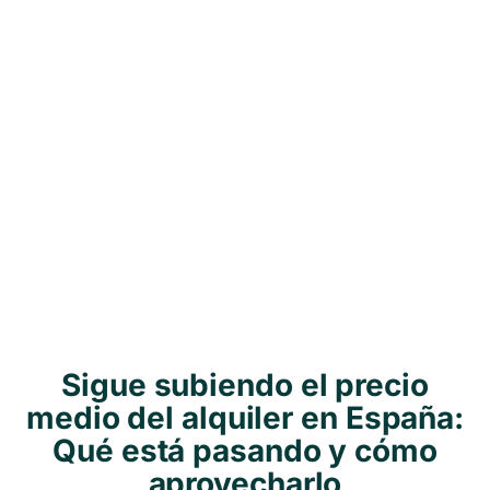
Sigue subiendo el precio
medio del alquiler en España:
Qué está pasando y cómo
aprovecharlo