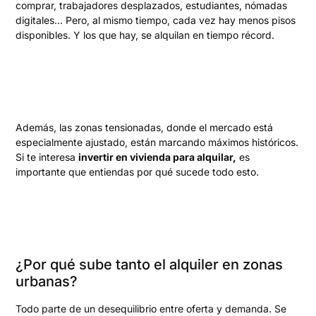
comprar, trabajadores desplazados, estudiantes, nómadas
digitales… Pero, al mismo tiempo, cada vez hay menos pisos
disponibles. Y los que hay, se alquilan en tiempo récord.
Además, las zonas tensionadas, donde el mercado está
especialmente ajustado, están marcando máximos históricos.
Si te interesa
invertir en vivienda para alquilar,
es
importante que entiendas por qué sucede todo esto.
¿Por qué sube tanto el alquiler en zonas
urbanas?
Todo parte de un desequilibrio entre oferta y demanda. Se