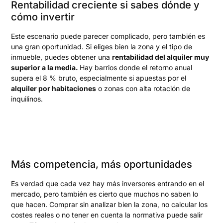
Rentabilidad creciente si sabes dónde y
cómo invertir
Este escenario puede parecer complicado, pero también es
una gran oportunidad. Si eliges bien la zona y el tipo de
inmueble, puedes obtener una
rentabilidad del alquiler muy
superior a la media.
Hay barrios donde el retorno anual
supera el 8 % bruto, especialmente si apuestas por el
alquiler por habitaciones
o zonas con alta rotación de
inquilinos.
Más competencia, más oportunidades
Es verdad que cada vez hay más inversores entrando en el
mercado, pero también es cierto que muchos no saben lo
que hacen. Comprar sin analizar bien la zona, no calcular los
costes reales o no tener en cuenta la normativa puede salir