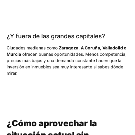
¿Y fuera de las grandes capitales?
Ciudades medianas como
Zaragoza, A Coruña, Valladolid o
Murcia
ofrecen buenas oportunidades. Menos competencia,
precios más bajos y una demanda constante hacen que la
inversión en inmuebles sea muy interesante si sabes dónde
mirar.
¿Cómo aprovechar la