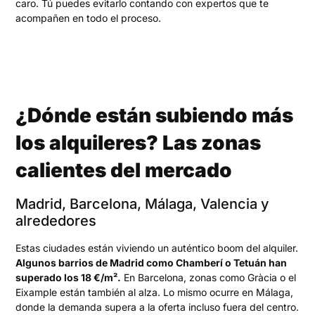
caro. Tú puedes evitarlo contando con expertos que te
acompañen en todo el proceso.
¿Dónde están subiendo más
los alquileres? Las zonas
calientes del mercado
Madrid, Barcelona, Málaga, Valencia y
alrededores
Estas ciudades están viviendo un auténtico boom del alquiler.
Algunos barrios de Madrid como Chamberí o Tetuán han
superado los 18 €/m².
En Barcelona, zonas como Gràcia o el
Eixample están también al alza. Lo mismo ocurre en Málaga,
donde la demanda supera a la oferta incluso fuera del centro.