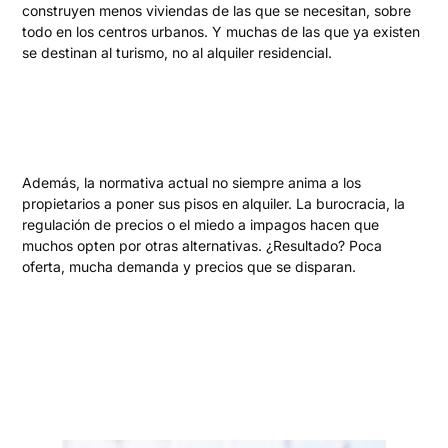
construyen menos viviendas de las que se necesitan, sobre
todo en los centros urbanos. Y muchas de las que ya existen
se destinan al turismo, no al alquiler residencial.
Además, la normativa actual no siempre anima a los
propietarios a poner sus pisos en alquiler. La burocracia, la
regulación de precios o el miedo a impagos hacen que
muchos opten por otras alternativas. ¿Resultado? Poca
oferta, mucha demanda y precios que se disparan.