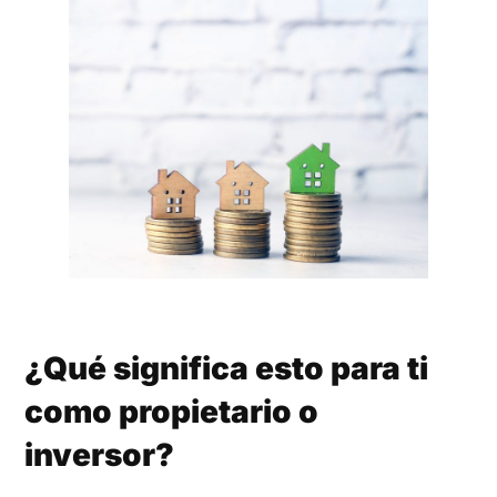
¿Qué significa esto para ti
como propietario o
inversor?