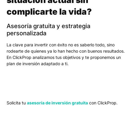
situación actual sin
complicarte la vida?
Asesoría gratuita y estrategia
personalizada
La clave para invertir con éxito no es saberlo todo, sino
rodearte de quienes ya lo han hecho con buenos resultados.
En ClickProp analizamos tus objetivos y te proponemos un
plan de inversión adaptado a ti.
Solicita tu
asesoría de inversión gratuita
con ClickProp.