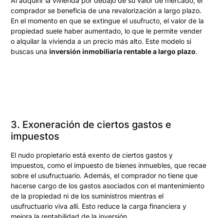
Al adquirir la vivienda por debajo de su valor de mercado, el
comprador se beneficia de una revalorización a largo plazo.
En el momento en que se extingue el usufructo, el valor de la
propiedad suele haber aumentado, lo que le permite vender
o alquilar la vivienda a un precio más alto. Este modelo si
buscas una
inversión inmobiliaria rentable a largo plazo
.
3. Exoneración de ciertos gastos e
impuestos
El nudo propietario está exento de ciertos gastos y
impuestos, como el impuesto de bienes inmuebles, que recae
sobre el usufructuario. Además, el comprador no tiene que
hacerse cargo de los gastos asociados con el mantenimiento
de la propiedad ni de los suministros mientras el
usufructuario viva allí. Esto reduce la carga financiera y
mejora la rentabilidad de la inversión.