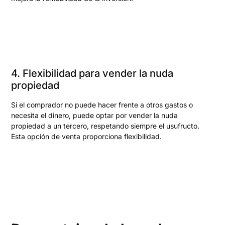
4. Flexibilidad para vender la nuda
propiedad
Si el comprador no puede hacer frente a otros gastos o
necesita el dinero, puede optar por vender la nuda
propiedad a un tercero, respetando siempre el usufructo.
Esta opción de venta proporciona flexibilidad.