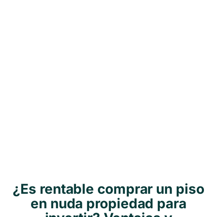
¿Es rentable comprar un piso
en nuda propiedad para