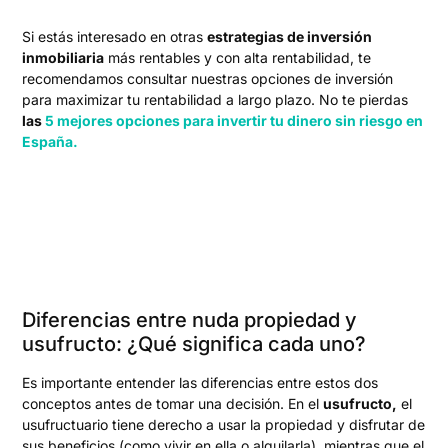
Si estás interesado en otras
estrategias de inversión
inmobiliaria
más rentables y con alta rentabilidad, te
recomendamos consultar nuestras opciones de inversión
para maximizar tu rentabilidad a largo plazo. No te pierdas
las
5 mejores opciones para invertir tu dinero sin riesgo en
España.
Diferencias entre nuda propiedad y
usufructo: ¿Qué significa cada uno?
Es importante entender las diferencias entre estos dos
conceptos antes de tomar una decisión. En el
usufructo,
el
usufructuario tiene derecho a usar la propiedad y disfrutar de
sus beneficios (como vivir en ella o alquilarla), mientras que el