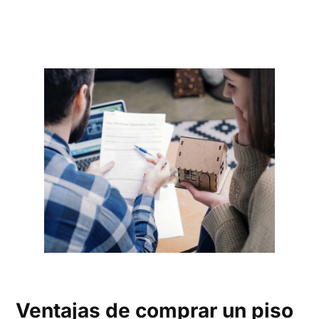
Ventajas de comprar un piso