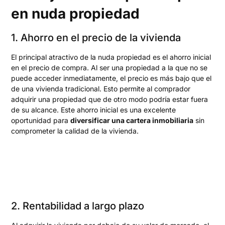
en nuda propiedad
1. Ahorro en el precio de la vivienda
El principal atractivo de la nuda propiedad es el ahorro inicial
en el precio de compra. Al ser una propiedad a la que no se
puede acceder inmediatamente, el precio es más bajo que el
de una vivienda tradicional. Esto permite al comprador
adquirir una propiedad que de otro modo podría estar fuera
de su alcance. Este ahorro inicial es una excelente
oportunidad para
diversificar una cartera inmobiliaria
sin
comprometer la calidad de la vivienda.
2. Rentabilidad a largo plazo