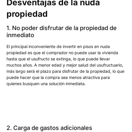
Desventajas de la nuda
propiedad
1. No poder disfrutar de la propiedad de
inmediato
El principal inconveniente de invertir en pisos en nuda
propiedad es que el comprador no puede usar la vivienda
hasta que el usufructo se extinga, lo que puede llevar
muchos años. A menor edad y mejor salud del usufructuario,
más largo será el plazo para disfrutar de la propiedad, lo que
puede hacer que la compra sea menos atractiva para
quienes busquen una solución inmediata.
2. Carga de gastos adicionales