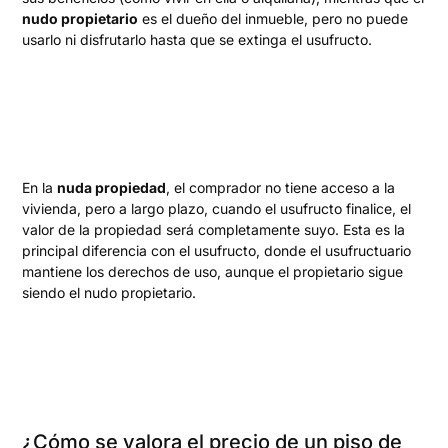
nudo propietario
es el dueño del inmueble, pero no puede
usarlo ni disfrutarlo hasta que se extinga el usufructo.
En la
nuda propiedad
, el comprador no tiene acceso a la
vivienda, pero a largo plazo, cuando el usufructo finalice, el
valor de la propiedad será completamente suyo. Esta es la
principal diferencia con el usufructo, donde el usufructuario
mantiene los derechos de uso, aunque el propietario sigue
siendo el nudo propietario.
¿Cómo se valora el precio de un piso de