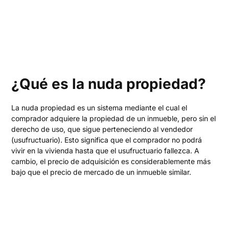
¿Qué es la nuda propiedad?
La nuda propiedad es un sistema mediante el cual el
comprador adquiere la propiedad de un inmueble, pero sin el
derecho de uso, que sigue perteneciendo al vendedor
(usufructuario). Esto significa que el comprador no podrá
vivir en la vivienda hasta que el usufructuario fallezca. A
cambio, el precio de adquisición es considerablemente más
bajo que el precio de mercado de un inmueble similar.