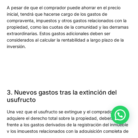
A pesar de que el comprador puede ahorrar en el precio
inicial, tendrá que hacerse cargo de los gastos de
compraventa, impuestos y otros gastos relacionados con la
propiedad, como las cuotas de la comunidad y las derramas
extraordinarias. Estos gastos adicionales deben ser
considerados al calcular la rentabilidad a largo plazo de la
inversión.
3. Nuevos gastos tras la extinción del
usufructo
Una vez que el usufructo se extingue y el comprador
adquiere el derecho total sobre la propiedad, deberá hacer
frente a los gastos derivados de la registración del inmueble
y los impuestos relacionados con la adquisición completa de
la vivienda. Esto puede afectar la rentabilidad de la inversión,