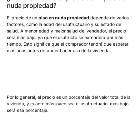
nuda propiedad?
El precio de un
piso en nuda propiedad
depende de varios
factores, como la edad del usufructuario y su estado de
salud. A menor edad y mejor salud del vendedor, el precio
será más bajo, ya que el usufructo se extenderá por más
tiempo. Esto significa que el comprador tendrá que esperar
más años antes de poder hacer uso de la vivienda.
Por lo general, el precio es un porcentaje del valor total de la
vivienda, y cuanto más joven sea el usufructuario, más bajo
será ese porcentaje.