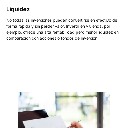
Liquidez
No todas las inversiones pueden convertirse en efectivo de
forma rápida y sin perder valor. Invertir en vivienda, por
ejemplo, ofrece una alta rentabilidad pero menor liquidez en
comparación con acciones o fondos de inversión.