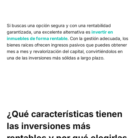
Si buscas una opción segura y con una rentabilidad
garantizada, una excelente alternativa es
invertir en
inmuebles de forma rentable
. Con la gestión adecuada, los
bienes raíces ofrecen ingresos pasivos que puedes obtener
mes a mes y revalorización del capital, convirtiéndolos en
una de las inversiones más sólidas a largo plazo.
¿Qué características tienen
las inversiones más
rentables y por qué elegirlas