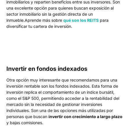
inmobiliarios y reparten beneficios entre sus inversores. Son
una excelente opción para quienes buscan exposición al
sector inmobiliario sin la gestión directa de un
inmueble.Aprende más sobre
qué son los REITS
para
diversificar tu cartera de inversión.
Invertir en fondos indexados
Otra opción muy interesante que recomendamos para una
inversión rentable son los fondos indexados. Esta forma de
inversión replica el comportamiento de un índice bursátil,
como el S&P 500, permitiendo acceder a la rentabilidad del
mercado sin la necesidad de gestionar inversiones
individuales. Son una de las opciones más utilizadas por
personas que buscan
invertir con crecimiento a largo plazo
y bajas comisiones.