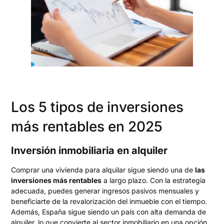
Los 5 tipos de inversiones
más rentables en 2025
Inversión inmobiliaria en alquiler
Comprar una vivienda para alquilar sigue siendo una de
las
inversiones más rentables
a largo plazo. Con la estrategia
adecuada, puedes generar ingresos pasivos mensuales y
beneficiarte de la revalorización del inmueble con el tiempo.
Además, España sigue siendo un país con alta demanda de
alquiler, lo que convierte al sector inmobiliario en una opción