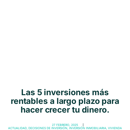
Las 5 inversiones más
rentables a largo plazo para
hacer crecer tu dinero.
27 FEBRERO, 2025
ACTUALIDAD
,
DECISIONES DE INVERSIÓN
,
INVERSIÓN INMOBILIARIA
,
VIVIENDA