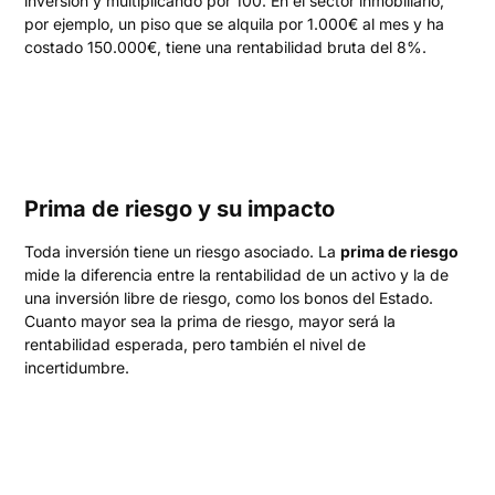
inversión y multiplicando por 100. En el sector inmobiliario,
por ejemplo, un piso que se alquila por 1.000€ al mes y ha
costado 150.000€, tiene una rentabilidad bruta del 8%.
Prima de riesgo y su impacto
Toda inversión tiene un riesgo asociado. La
prima de riesgo
mide la diferencia entre la rentabilidad de un activo y la de
una inversión libre de riesgo, como los bonos del Estado.
Cuanto mayor sea la prima de riesgo, mayor será la
rentabilidad esperada, pero también el nivel de
incertidumbre.