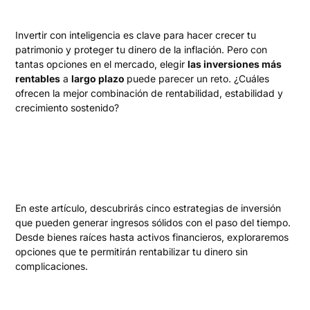
Invertir con inteligencia es clave para hacer crecer tu
patrimonio y proteger tu dinero de la inflación. Pero con
tantas opciones en el mercado, elegir
las inversiones más
rentables
a
largo plazo
puede parecer un reto. ¿Cuáles
ofrecen la mejor combinación de rentabilidad, estabilidad y
crecimiento sostenido?
En este artículo, descubrirás cinco estrategias de inversión
que pueden generar ingresos sólidos con el paso del tiempo.
Desde bienes raíces hasta activos financieros, exploraremos
opciones que te permitirán rentabilizar tu dinero sin
complicaciones.