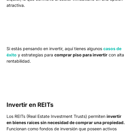
atractiva.
Si estás pensando en invertir, aquí tienes algunos
casos de
éxito
y estrategias para
comprar piso para invertir
con alta
rentabilidad.
Invertir en REITs
Los REITs (Real Estate Investment Trusts) permiten
invertir
en bienes raíces sin necesidad de comprar una propiedad.
Funcionan como fondos de inversión que poseen activos