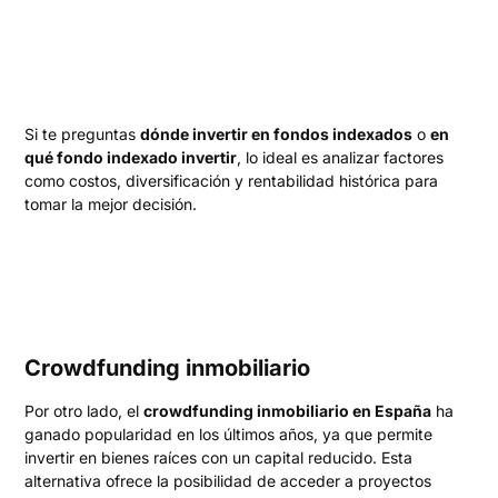
Si te preguntas
dónde invertir en fondos indexados
o
en
qué fondo indexado invertir
, lo ideal es analizar factores
como costos, diversificación y rentabilidad histórica para
tomar la mejor decisión.
Crowdfunding inmobiliario
Por otro lado, el
crowdfunding inmobiliario en España
ha
ganado popularidad en los últimos años, ya que permite
invertir en bienes raíces con un capital reducido. Esta
alternativa ofrece la posibilidad de acceder a proyectos