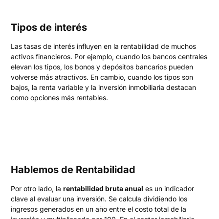
Tipos de interés
Las tasas de interés influyen en la rentabilidad de muchos
activos financieros. Por ejemplo, cuando los bancos centrales
elevan los tipos, los bonos y depósitos bancarios pueden
volverse más atractivos. En cambio, cuando los tipos son
bajos, la renta variable y la inversión inmobiliaria destacan
como opciones más rentables.
Hablemos de Rentabilidad
Por otro lado, la
rentabilidad bruta anual
es un indicador
clave al evaluar una inversión. Se calcula dividiendo los
ingresos generados en un año entre el costo total de la