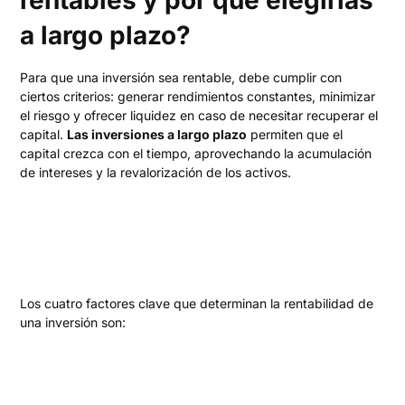
a largo plazo?
Para que una inversión sea rentable, debe cumplir con
ciertos criterios: generar rendimientos constantes, minimizar
el riesgo y ofrecer liquidez en caso de necesitar recuperar el
capital.
Las inversiones a largo plazo
permiten que el
capital crezca con el tiempo, aprovechando la acumulación
de intereses y la revalorización de los activos.
Los cuatro factores clave que determinan la rentabilidad de
una inversión son: