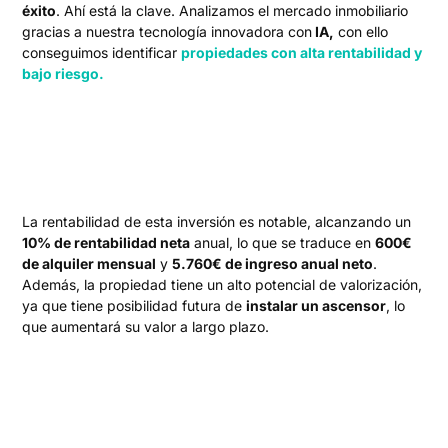
éxito
. Ahí está la clave. Analizamos el mercado inmobiliario
gracias a nuestra tecnología innovadora con
IA,
con ello
conseguimos identificar
propiedades con alta rentabilidad y
bajo riesgo.
La rentabilidad de esta inversión es notable, alcanzando un
10% de rentabilidad neta
anual, lo que se traduce en
600€
de alquiler mensual
y
5.760€ de ingreso anual neto
.
Además, la propiedad tiene un alto potencial de valorización,
ya que tiene posibilidad futura de
instalar un ascensor
, lo
que aumentará su valor a largo plazo.