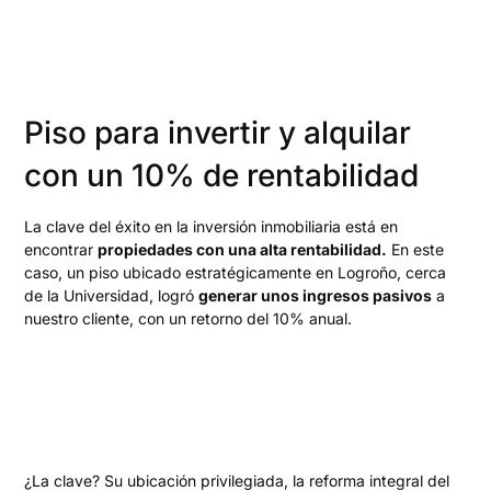
Piso para invertir y alquilar
con un 10% de rentabilidad
La clave del éxito en la inversión inmobiliaria está en
encontrar
propiedades con una alta rentabilidad.
En este
caso, un piso ubicado estratégicamente en Logroño, cerca
de la Universidad, logró
generar unos ingresos pasivos
a
nuestro cliente, con un retorno del 10% anual.
¿La clave? Su ubicación privilegiada, la reforma integral del