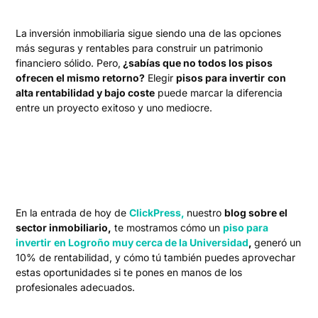
La
inversión inmobiliaria sigue siendo una de las opciones
más seguras y rentables para construir un patrimonio
financiero sólido. Pero,
¿sabías que no todos los pisos
ofrecen el mismo retorno?
Elegir
pisos para invertir
con
alta rentabilidad y bajo coste
puede marcar la diferencia
entre un proyecto exitoso y uno mediocre.
En la entrada de hoy de
ClickPress,
nuestro
blog sobre el
sector inmobiliario,
te mostramos cómo un
piso para
invertir
en Logroño muy cerca de la Universidad
,
generó un
10% de rentabilidad, y cómo tú también puedes aprovechar
estas oportunidades si te pones en manos de los
profesionales adecuados.