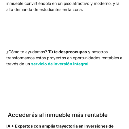
inmueble convirtiéndolo en un piso atractivo y moderno, y la
alta demanda de estudiantes en la zona.
¿Cómo te ayudamos?
Tú te despreocupas
y nosotros
transformamos estos proyectos en oportunidades rentables a
través de un
servicio de inversión integral
.
Accederás al inmueble más rentable
IA + Expertos con amplia trayectoria en inversiones de