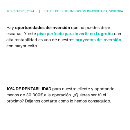
6 DICIEMBRE, 2024
CASOS DE ÉXITO
,
INVERSIÓN INMOBILIARIA
,
VIVIENDA
Hay
oportunidades de inversión
que no puedes dejar
escapar. Y este
piso perfecto para invertir en Logroño
con
alta rentabilidad es uno de nuestros
proyectos de inversión
con mayor éxito.
10% DE RENTABILIDAD
para nuestro cliente y aportando
menos de 30.000€ a la operación. ¿Quieres ser tú el
próximo? Déjanos contarte cómo lo hemos conseguido.