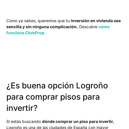
Como ya sabes, queremos que tu
inversión en vivienda sea
sencilla y sin ninguna complicación.
Descubre
cómo
funciona ClickProp.
¿Es buena opción Logroño
para comprar pisos para
invertir?
Si estás buscando
dónde comprar un piso para invertir
,
Logroño es una de las ciudades de España con mayor