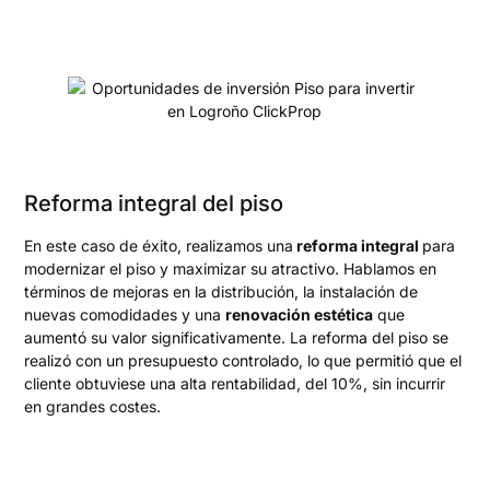
Reforma integral del piso
En este caso de éxito, realizamos una
reforma integral
para
modernizar el piso y maximizar su atractivo. Hablamos en
términos de mejoras en la distribución, la instalación de
nuevas comodidades y una
renovación estética
que
aumentó su valor significativamente. La reforma del piso se
realizó con un presupuesto controlado, lo que permitió que el
cliente obtuviese una alta rentabilidad, del 10%, sin incurrir
en grandes costes.