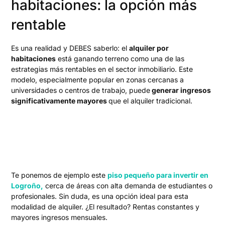
habitaciones: la opción más
rentable
Es una realidad y DEBES saberlo: el
alquiler por
habitaciones
está ganando terreno como una de las
estrategias más rentables en el sector inmobiliario. Este
modelo, especialmente popular en zonas cercanas a
universidades o centros de trabajo, puede
generar ingresos
significativamente mayores
que el alquiler tradicional.
Te ponemos de ejemplo este
piso pequeño para invertir en
Logroño,
cerca de áreas con alta demanda de estudiantes o
profesionales. Sin duda, es una opción ideal para esta
modalidad de alquiler. ¿El resultado? Rentas constantes y
mayores ingresos mensuales.