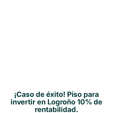
¡Caso de éxito! Piso para
invertir en Logroño 10% de
rentabilidad.