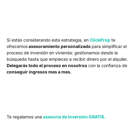
Si estás considerando esta estrategia, en
ClickProp
te
ofrecemos
asesoramiento personalizado
para simplificar el
proceso de inversión en vivienda: gestionamos desde la
búsqueda hasta que empieces a recibir dinero por el alquiler.
Delegarás todo el proceso en nosotros
con la confianza de
conseguir ingresos mes a mes.
Te regalamos una
asesoría de inversión GRATIS.