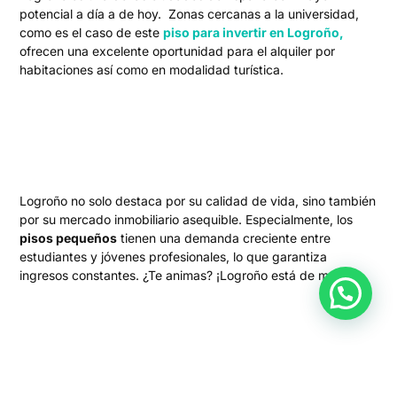
potencial a día a de hoy. Zonas cercanas a la universidad,
como es el caso de este
piso para invertir en Logroño,
ofrecen una excelente oportunidad para el alquiler por
habitaciones así como en modalidad turística.
Logroño no solo destaca por su calidad de vida, sino también
por su mercado inmobiliario asequible. Especialmente, los
pisos pequeños
tienen una demanda creciente entre
estudiantes y jóvenes profesionales, lo que garantiza
ingresos constantes. ¿Te animas? ¡Logroño está de moda!