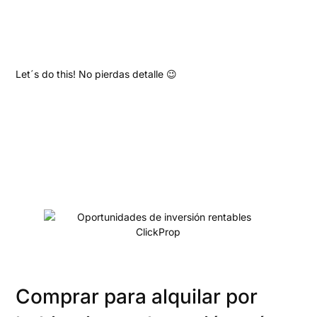
Let´s do this! No pierdas detalle 😉
Comprar para alquilar por